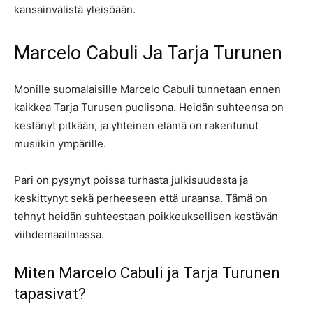
kansainvälistä yleisöään.
Marcelo Cabuli Ja Tarja Turunen
Monille suomalaisille Marcelo Cabuli tunnetaan ennen
kaikkea Tarja Turusen puolisona. Heidän suhteensa on
kestänyt pitkään, ja yhteinen elämä on rakentunut
musiikin ympärille.
Pari on pysynyt poissa turhasta julkisuudesta ja
keskittynyt sekä perheeseen että uraansa. Tämä on
tehnyt heidän suhteestaan poikkeuksellisen kestävän
viihdemaailmassa.
Miten Marcelo Cabuli ja Tarja Turunen
tapasivat?