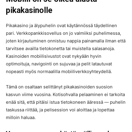
pikakasinolle
Pikakasino ja älypuhelin ovat käytännössä täydellinen
pari. Verkkopankkisovellus on jo valmiiksi puhelimessa,
joten kirjautuminen onnistuu nappia painamalla ilman että
tarvitsee availla tietokonetta tai muistella salasanoja.
Kasinoiden mobiilisivustot ovat nykyään hyvin
optimoituja, navigointi on sujuvaa ja pelit latautuvat
nopeasti myös normaalilla mobiiliverkkoyhteydellä.
Tämä on osaltaan selittänyt pikakasinoiden suosion
kasvun viime vuosina. Kotisohvalla pelaaminen ei tarkoita
enää sitä, että pitäisi istua tietokoneen ääressä — puhelin
taskussa riittää, ja pelisession voi aloittaa ja lopettaa
milloin haluaa.