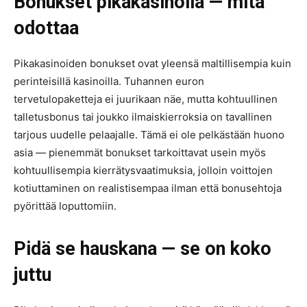
Bonukset pikakasinolla — mitä
odottaa
Pikakasinoiden bonukset ovat yleensä maltillisempia kuin
perinteisillä kasinoilla. Tuhannen euron
tervetulopaketteja ei juurikaan näe, mutta kohtuullinen
talletusbonus tai joukko ilmaiskierroksia on tavallinen
tarjous uudelle pelaajalle. Tämä ei ole pelkästään huono
asia — pienemmät bonukset tarkoittavat usein myös
kohtuullisempia kierrätysvaatimuksia, jolloin voittojen
kotiuttaminen on realistisempaa ilman että bonusehtoja
pyörittää loputtomiin.
Pidä se hauskana — se on koko
juttu