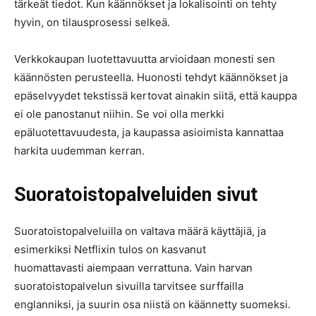
tärkeät tiedot. Kun käännökset ja lokalisointi on tehty
hyvin, on tilausprosessi selkeä.
Verkkokaupan luotettavuutta arvioidaan monesti sen
käännösten perusteella. Huonosti tehdyt käännökset ja
epäselvyydet tekstissä kertovat ainakin siitä, että kauppa
ei ole panostanut niihin. Se voi olla merkki
epäluotettavuudesta, ja kaupassa asioimista kannattaa
harkita uudemman kerran.
Suoratoistopalveluiden sivut
Suoratoistopalveluilla on valtava määrä käyttäjiä, ja
esimerkiksi Netflixin tulos on kasvanut
huomattavasti aiempaan verrattuna. Vain harvan
suoratoistopalvelun sivuilla tarvitsee surffailla
englanniksi, ja suurin osa niistä on käännetty suomeksi.