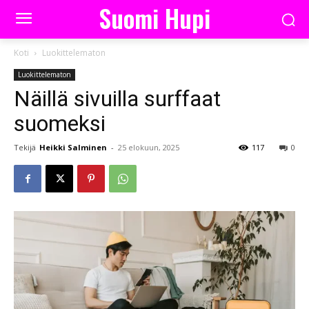
Suomi Hupi
Koti
Luokittelematon
Luokittelematon
Näillä sivuilla surffaat
suomeksi
Tekijä
Heikki Salminen
-
25 elokuun, 2025
117
0