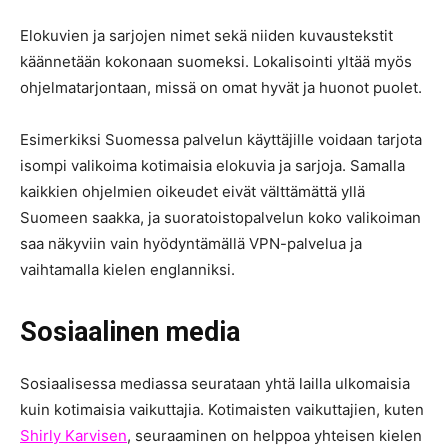
Elokuvien ja sarjojen nimet sekä niiden kuvaustekstit
käännetään kokonaan suomeksi. Lokalisointi yltää myös
ohjelmatarjontaan, missä on omat hyvät ja huonot puolet.
Esimerkiksi Suomessa palvelun käyttäjille voidaan tarjota
isompi valikoima kotimaisia elokuvia ja sarjoja. Samalla
kaikkien ohjelmien oikeudet eivät välttämättä yllä
Suomeen saakka, ja suoratoistopalvelun koko valikoiman
saa näkyviin vain hyödyntämällä VPN-palvelua ja
vaihtamalla kielen englanniksi.
Sosiaalinen media
Sosiaalisessa mediassa seurataan yhtä lailla ulkomaisia
kuin kotimaisia vaikuttajia. Kotimaisten vaikuttajien, kuten
Shirly Karvisen
, seuraaminen on helppoa yhteisen kielen