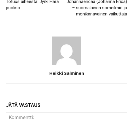
Totuus aiheesta: Jyrki Hara
Johannaericaa (Johanna Erica)
puoliso
– suomalainen someilmiö ja
monikanavainen vaikuttaja
Heikki Salminen
JÄTÄ VASTAUS