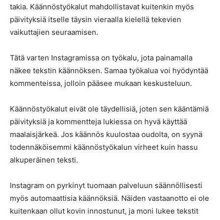
takia. Käännöstyökalut mahdollistavat kuitenkin myös
päivityksiä itselle täysin vieraalla kielellä tekevien
vaikuttajien seuraamisen.
Tätä varten Instagramissa on työkalu, jota painamalla
näkee tekstin käännöksen. Samaa työkalua voi hyödyntää
kommenteissa, jolloin pääsee mukaan keskusteluun.
Käännöstyökalut eivät ole täydellisiä, joten sen kääntämiä
päivityksiä ja kommentteja lukiessa on hyvä käyttää
maalaisjärkeä. Jos käännös kuulostaa oudolta, on syynä
todennäköisemmi käännöstyökalun virheet kuin hassu
alkuperäinen teksti.
Instagram on pyrkinyt tuomaan palveluun säännöllisesti
myös automaattisia käännöksiä. Näiden vastaanotto ei ole
kuitenkaan ollut kovin innostunut, ja moni lukee tekstit