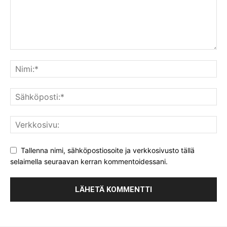
Tallenna nimi, sähköpostiosoite ja verkkosivusto tällä
selaimella seuraavan kerran kommentoidessani.