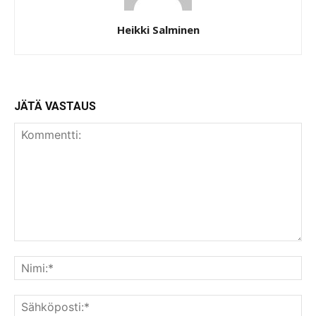
Heikki Salminen
JÄTÄ VASTAUS