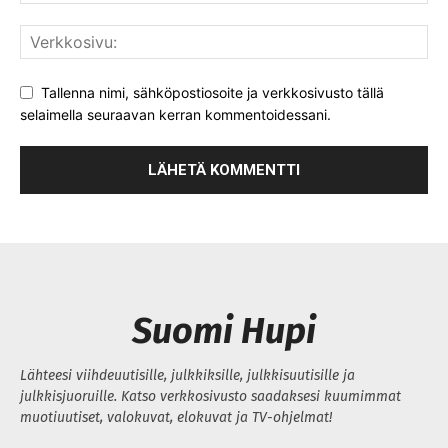
Tallenna nimi, sähköpostiosoite ja verkkosivusto tällä
selaimella seuraavan kerran kommentoidessani.
Suomi Hupi
Lähteesi viihdeuutisille, julkkiksille, julkkisuutisille ja
julkkisjuoruille. Katso verkkosivusto saadaksesi kuumimmat
muotiuutiset, valokuvat, elokuvat ja TV-ohjelmat!