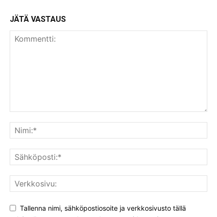
JÄTÄ VASTAUS
Tallenna nimi, sähköpostiosoite ja verkkosivusto tällä