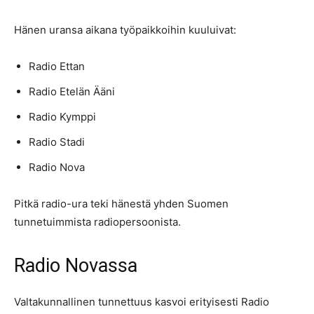
Hänen uransa aikana työpaikkoihin kuuluivat:
Radio Ettan
Radio Etelän Ääni
Radio Kymppi
Radio Stadi
Radio Nova
Pitkä radio-ura teki hänestä yhden Suomen
tunnetuimmista radiopersoonista.
Radio Novassa
Valtakunnallinen tunnettuus kasvoi erityisesti Radio