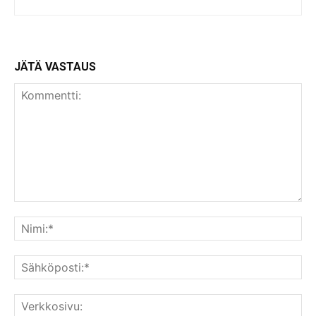
JÄTÄ VASTAUS