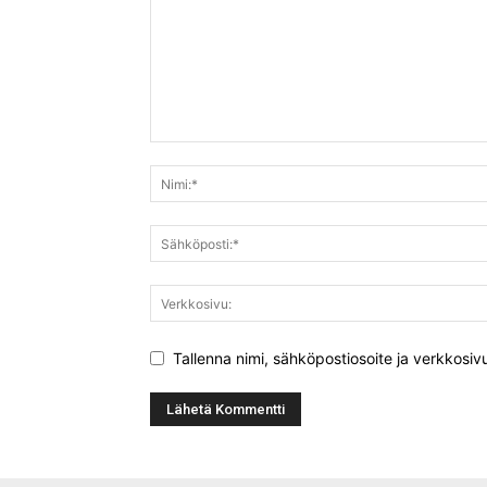
Tallenna nimi, sähköpostiosoite ja verkkosi