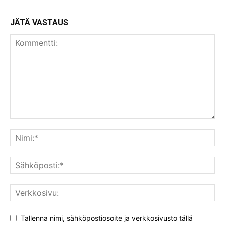
JÄTÄ VASTAUS
Tallenna nimi, sähköpostiosoite ja verkkosivusto tällä