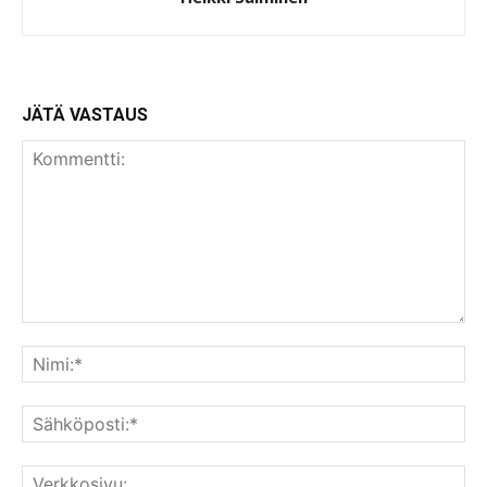
JÄTÄ VASTAUS