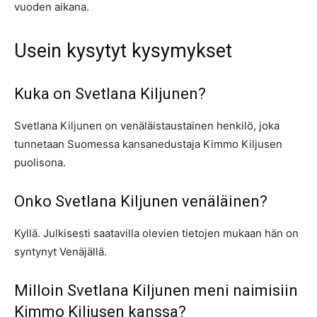
vuoden aikana.
Usein kysytyt kysymykset
Kuka on Svetlana Kiljunen?
Svetlana Kiljunen on venäläistaustainen henkilö, joka
tunnetaan Suomessa kansanedustaja Kimmo Kiljusen
puolisona.
Onko Svetlana Kiljunen venäläinen?
Kyllä. Julkisesti saatavilla olevien tietojen mukaan hän on
syntynyt Venäjällä.
Milloin Svetlana Kiljunen meni naimisiin
Kimmo Kiljusen kanssa?