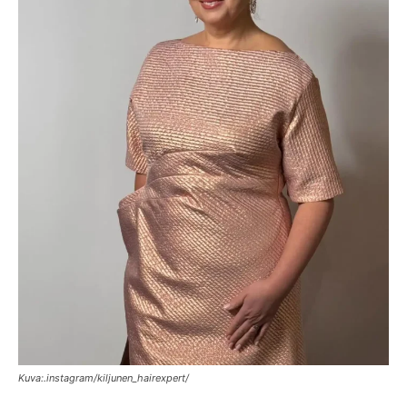
Kuva:.instagram/kiljunen_hairexpert/