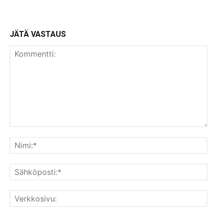
JÄTÄ VASTAUS